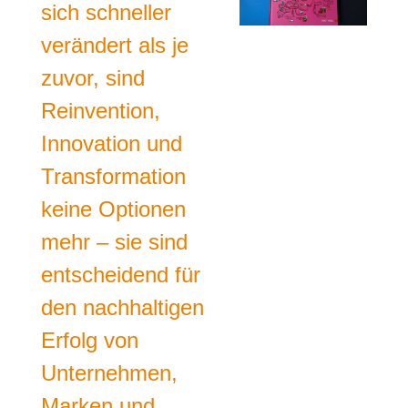
sich schneller
verändert als je
zuvor, sind
Reinvention,
Innovation und
Transformation
keine Optionen
mehr – sie sind
entscheidend für
den nachhaltigen
Erfolg von
Unternehmen,
Marken und