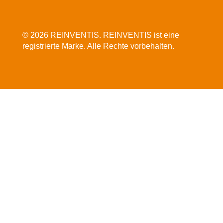
© 2026 REINVENTIS. REINVENTIS ist eine
registrierte Marke. Alle Rechte vorbehalten.