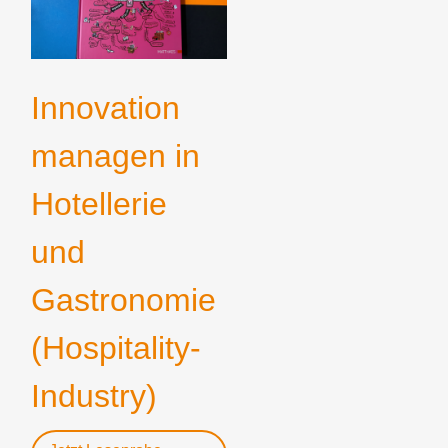
Innovation
managen in
Hotellerie
und
Gastronomie
(Hospitality-
Industry)