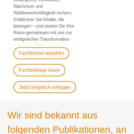
Wachstum und
Wettbewerbsfähigkeit sichern.
Entdecken Sie Inhalte, die
bewegen – und starten Sie Ihre
Reise gemeinsam mit uns zur
erfolgreichen Transformation.
Fachbücher ansehen
Fachbeiträge lesen
Jetzt Gespräch anfragen
Wir sind bekannt aus
folgenden Publikationen, an