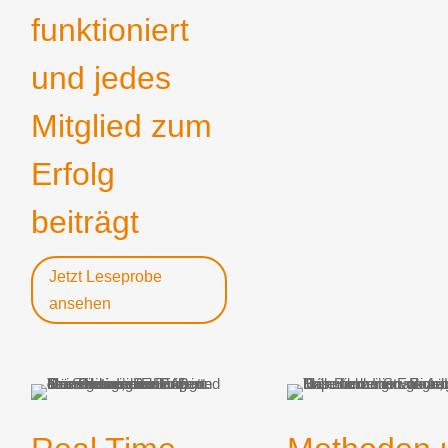
funktioniert
und jedes
Mitglied zum
Erfolg
beiträgt
Jetzt Leseprobe
ansehen