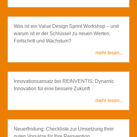
Was ist ein Value Design Sprint Workshop – und
warum ist er der Schlüssel zu neuen Werten,
Fortschritt und Wachstum?
mehr lesen...
Innovationsansatz bei REINVENTIS: Dynamic
Innovation für eine bessere Zukunft
mehr lesen...
Neuerfindung: Checkliste zur Umsetzung Ihrer
guten Vorsätze für Ihre Reinvention