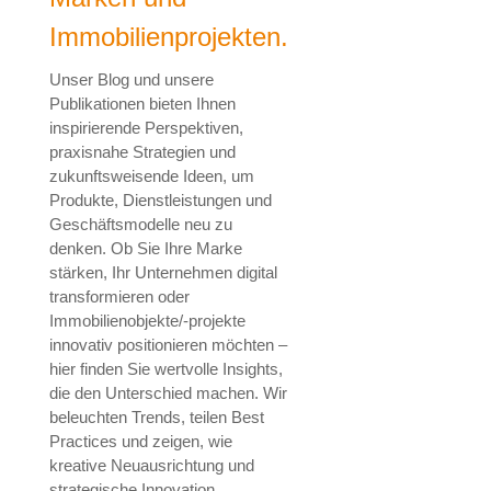
Immobilienprojekten.
Unser Blog und unsere
Publikationen bieten Ihnen
inspirierende Perspektiven,
praxisnahe Strategien und
zukunftsweisende Ideen, um
Produkte, Dienstleistungen und
Geschäftsmodelle neu zu
denken. Ob Sie Ihre Marke
stärken, Ihr Unternehmen digital
transformieren oder
Immobilienobjekte/-projekte
innovativ positionieren möchten –
hier finden Sie wertvolle Insights,
die den Unterschied machen. Wir
beleuchten Trends, teilen Best
Practices und zeigen, wie
kreative Neuausrichtung und
strategische Innovation,