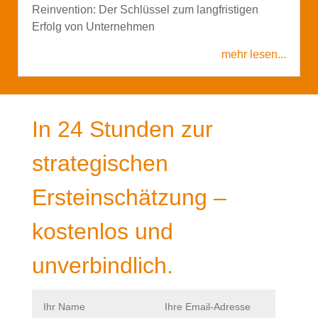
Reinvention: Der Schlüssel zum langfristigen
Erfolg von Unternehmen
mehr lesen...
In 24 Stunden zur
strategischen
Ersteinschätzung –
kostenlos und
unverbindlich.