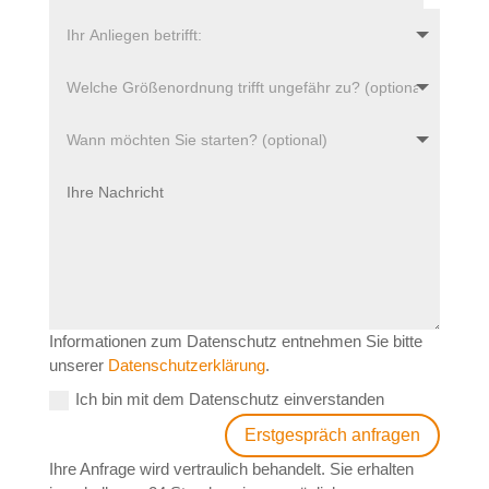
Informationen zum Datenschutz entnehmen Sie bitte
unserer
Datenschutzerklärung
.
Ich bin mit dem Datenschutz einverstanden
Erstgespräch anfragen
Ihre Anfrage wird vertraulich behandelt. Sie erhalten