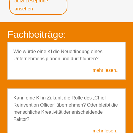
Jetzt Leseprobe
ansehen
Fachbeiträge:
Wie würde eine KI die Neuerfindung eines
Unternehmens planen und durchführen?
mehr lesen...
Kann eine KI in Zukunft die Rolle des „Chief
Reinvention Officer“ übernehmen? Oder bleibt die
menschliche Kreativität der entscheidende
Faktor?
mehr lesen...