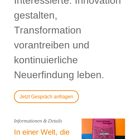
Interessierte: Innovation
gestalten,
Transformation
vorantreiben und
kontinuierliche
Neuerfindung leben.
Jetzt Gespräch anfragen
Informationen & Details
In einer Welt, die