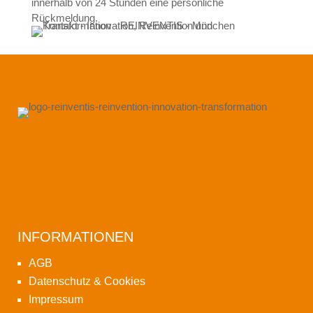
innerhalb von 24 Stunden eine persönliche
Rückmeldung.
INFORMATIONEN
AGB
Datenschutz & Cookies
Impressum