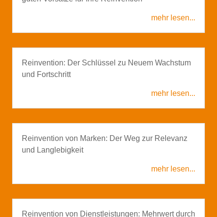
mehr lesen...
Reinvention: Der Schlüssel zu Neuem Wachstum
und Fortschritt
mehr lesen...
Reinvention von Marken: Der Weg zur Relevanz
und Langlebigkeit
mehr lesen...
Reinvention von Dienstleistungen: Mehrwert durch