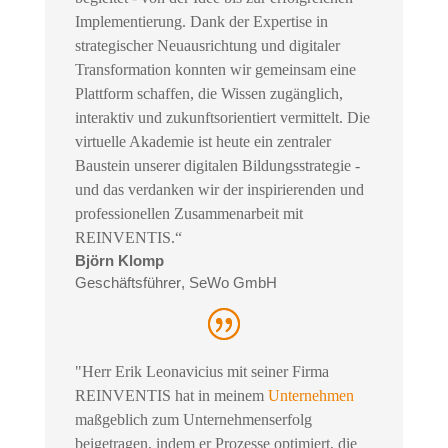
Implementierung. Dank der Expertise in
strategischer Neuausrichtung und digitaler
Transformation konnten wir gemeinsam eine
Plattform schaffen, die Wissen zugänglich,
interaktiv und zukunftsorientiert vermittelt. Die
virtuelle Akademie ist heute ein zentraler
Baustein unserer digitalen Bildungsstrategie -
und das verdanken wir der inspirierenden und
professionellen Zusammenarbeit mit
REINVENTIS.“
Björn Klomp
Geschäftsführer
,
SeWo GmbH
"Herr Erik Leonavicius mit seiner Firma
REINVENTIS hat in meinem
Unternehmen
maßgeblich zum Unternehmenserfolg
beigetragen, indem er Prozesse optimiert, die