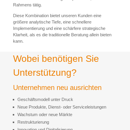
Rahmens tätig.
Diese Kombination bietet unseren Kunden eine
größere analytische Tiefe, eine schnellere
Implementierung und eine schärfere strategische
Klarheit, als es die traditionelle Beratung allein bieten
kann.
Wobei benötigen Sie
Unterstützung?
Unternehmen neu ausrichten
Geschäftsmodell unter Druck
Neue Produkte, Dienst- oder Serviceleistungen
Wachstum oder neue Märkte
Restrukturierung
Innovation und Digitalisierung