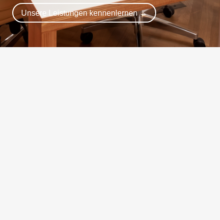
Unsere Leistungen kennenlernen →
%