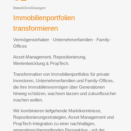
Immobilienlösungen
Immobilienportfolien
transformieren
Vermögensinhaber · Unternehmerfamilien · Family-
Offices
Asset-Management, Repositionierung,
Wertentwicklung & PropTech.
Transformation von Immobilienportfolios für private
Investoren, Unternehmerfamilien und Family-Offices,
die ihre Immobilienvermögen über Generationen
hinweg schützen, wachsen lassen und zukunftssicher
machen wollen.
Wir kombinieren tiefgehende Marktkenntnisse,
Repositionierungsstrategien, Asset Management und
PropTech-Integration zu einer nachhaltigen,
generationsübergreifenden Perspektive - mit der