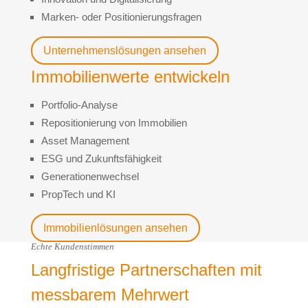
Marken- oder Positionierungsfragen
Unternehmenslösungen ansehen
Immobilienwerte entwickeln
Portfolio-Analyse
Repositionierung von Immobilien
Asset Management
ESG und Zukunftsfähigkeit
Generationenwechsel
PropTech und KI
Immobilienlösungen ansehen
Echte Kundenstimmen
Langfristige Partnerschaften mit
messbarem Mehrwert