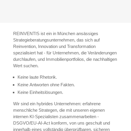
REINVENTIS ist ein in München ansässiges
Strategieberatungsunternehmen, das sich auf
Reinvention, Innovation und Transformation
spezialisiert hat - für Unternehmen, die Veränderungen
durchlaufen, und Immobilienportfolios, die nachhaltigen
Wert suchen.
Keine laute Rhetorik.
Keine Antworten ohne Fakten.
Keine Einheitslösungen.
Wir sind ein hybrides Unternehmen: erfahrene
menschliche Strategen, die mit unseren eigenen
internen KI-Spezialisten zusammenarbeiten -
DSGVO/EU-AI-Act konform, von uns geschult und
innerhalb eines vollständig überprüfbaren, sicheren