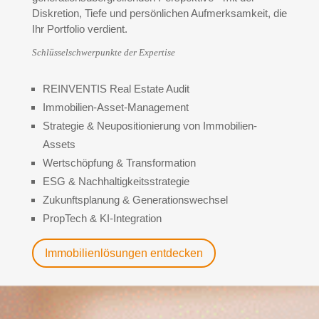
Diskretion, Tiefe und persönlichen Aufmerksamkeit, die
Ihr Portfolio verdient.
Schlüsselschwerpunkte der Expertise
REINVENTIS Real Estate Audit
Immobilien-Asset-Management
Strategie & Neupositionierung von Immobilien-
Assets
Wertschöpfung & Transformation
ESG & Nachhaltigkeitsstrategie
Zukunftsplanung & Generationswechsel
PropTech & KI-Integration
Immobilienlösungen entdecken