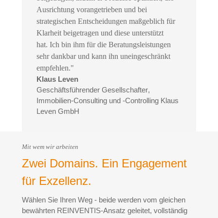
Ausrichtung vorangetrieben und bei
strategischen Entscheidungen maßgeblich für
Klarheit beigetragen und diese unterstützt
hat. Ich bin ihm für die Beratungsleistungen
sehr dankbar und kann ihn uneingeschränkt
empfehlen."
Klaus Leven
Geschäftsführender Gesellschafter
,
Immobilien-Consulting und -Controlling Klaus
Leven GmbH
Mit wem wir arbeiten
Zwei Domains. Ein Engagement
für Exzellenz.
Wählen Sie Ihren Weg - beide werden vom gleichen
bewährten REINVENTIS-Ansatz geleitet, vollständig