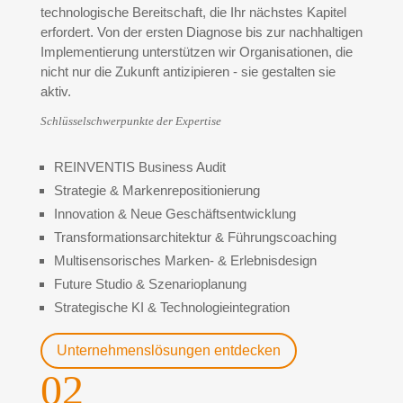
technologische Bereitschaft, die Ihr nächstes Kapitel
erfordert. Von der ersten Diagnose bis zur nachhaltigen
Implementierung unterstützen wir Organisationen, die
nicht nur die Zukunft antizipieren - sie gestalten sie
aktiv.
Schlüsselschwerpunkte der Expertise
REINVENTIS Business Audit
Strategie & Markenrepositionierung
Innovation & Neue Geschäftsentwicklung
Transformationsarchitektur & Führungscoaching
Multisensorisches Marken- & Erlebnisdesign
Future Studio & Szenarioplanung
Strategische KI & Technologieintegration
Unternehmenslösungen entdecken
02