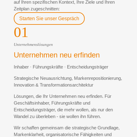
auf Ihren spezifischen Kontext, Ihre Ziele und Ihren
Zeitplan zugeschnitten:
Starten Sie unser Gespräch
01
Unternehmenslösungen
Unternehmen neu erfinden
Inhaber · Führungskräfte · Entscheidungsträger
Strategische Neuausrichtung, Markenrepositionierung,
Innovation & Transformationsarchitektur
Lösungen, die Ihr Unternehmen neu erfinden. Für
Geschäftsinhaber, Führungskräfte und
Entscheidungsträger, die mehr wollen, als nur den
Wandel zu überleben - sie wollen ihn führen.
Wir schaffen gemeinsam die strategische Grundlage,
Markenklarheit, organisatorische Fähigkeiten und