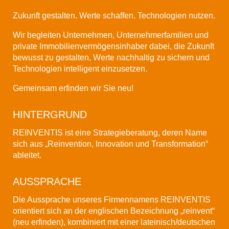
Zukunft gestalten. Werte schaffen. Technologien nutzen.
Wir begleiten Unternehmen, Unternehmerfamilien und
private Immobilienvermögensinhaber dabei, die Zukunft
bewusst zu gestalten, Werte nachhaltig zu sichern und
Technologien intelligent einzusetzen.
Gemeinsam erfinden wir Sie neu!
HINTERGRUND
REINVENTIS ist eine Strategieberatung, deren Name
sich aus „Reinvention, Innovation und Transformation“
ableitet.
AUSSPRACHE
Die Aussprache unseres Firmennamens
REINVENTIS
orientiert sich an der englischen Bezeichnung „reinvent“
(neu erfinden), kombiniert mit einer lateinisch/deutschen