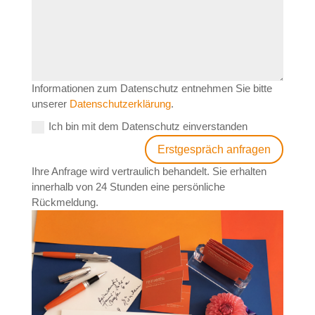
Informationen zum Datenschutz entnehmen Sie bitte
unserer
Datenschutzerklärung
.
Ich bin mit dem Datenschutz einverstanden
Erstgespräch anfragen
Ihre Anfrage wird vertraulich behandelt. Sie erhalten
innerhalb von 24 Stunden eine persönliche
Rückmeldung.