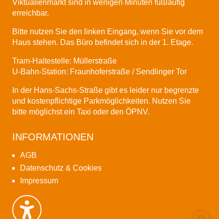
Viktualienmarkt sind in wenigen Minuten fußläufig
erreichbar.
Bitte nutzen Sie den linken Eingang, wenn Sie vor dem
Haus stehen. Das Büro befindet sich in der 1. Etage.
Tram-Haltestelle: Müllerstraße
U-Bahn-Station: Fraunhoferstraße / Sendlinger Tor
In der Hans-Sachs-Straße gibt es leider nur begrenzte
und kostenpflichtige Parkmöglichkeiten. Nutzen Sie
bitte möglichst ein Taxi oder den
ÖPNV
.
INFORMATIONEN
AGB
Datenschutz & Cookies
Impressum