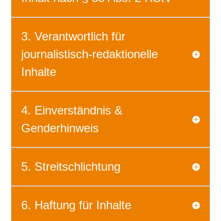
3. Verantwortlich für
journalistisch-redaktionelle
Inhalte
4. Einverständnis &
Genderhinweis
5. Streitschlichtung
6. Haftung für Inhalte