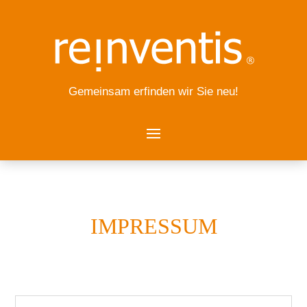
Gemeinsam erfinden wir Sie neu!
IMPRESSUM