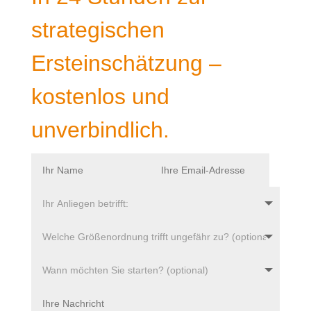
strategischen
Ersteinschätzung –
kostenlos und
unverbindlich.