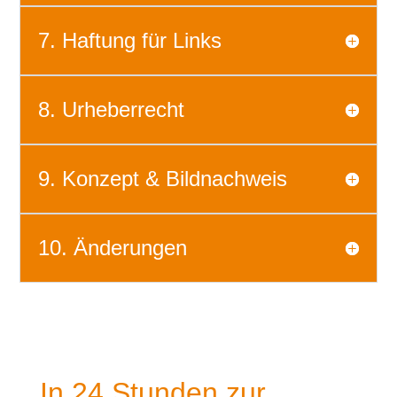
7. Haftung für Links
8. Urheberrecht
9. Konzept & Bildnachweis
10. Änderungen
In 24 Stunden zur