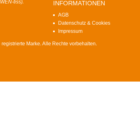
-WEN-tiss).
INFORMATIONEN
AGB
Datenschutz & Cookies
Impressum
gistrierte Marke. Alle Rechte vorbehalten.