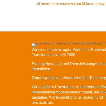
#
Unternehmenswachstum
#
Markenentwi
Wir sind Ihr bevorzugter Partner für Reinven
Transformation - seit 2006
Strategieberatung und Dienstleistungen fü
Immobilien.
Zukunft gestalten. Werte schaffen. Technolo
Wir begleiten Unternehmen, Unternehmerfam
Immobilienvermögensinhaber dabei, die Zuk
gestalten, Werte nachhaltig zu sichern und T
einzusetzen.