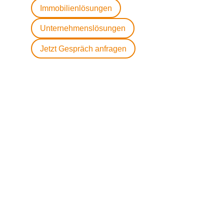
Immobilienlösungen
Unternehmenslösungen
Jetzt Gespräch anfragen