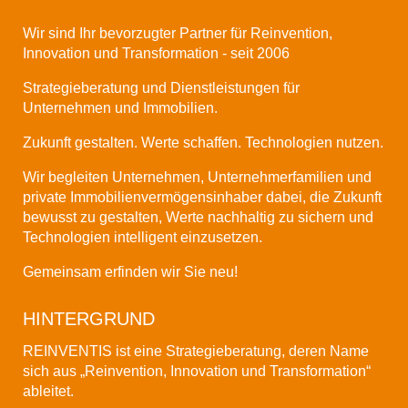
Wir sind Ihr bevorzugter Partner für Reinvention,
Innovation und Transformation - seit 2006
Strategieberatung und Dienstleistungen für
Unternehmen und Immobilien.
Zukunft gestalten. Werte schaffen. Technologien nutzen.
Wir begleiten Unternehmen, Unternehmerfamilien und
private Immobilienvermögensinhaber dabei, die Zukunft
bewusst zu gestalten, Werte nachhaltig zu sichern und
Technologien intelligent einzusetzen.
Gemeinsam erfinden wir Sie neu!
HINTERGRUND
REINVENTIS ist eine Strategieberatung, deren Name
sich aus „Reinvention, Innovation und Transformation“
ableitet.