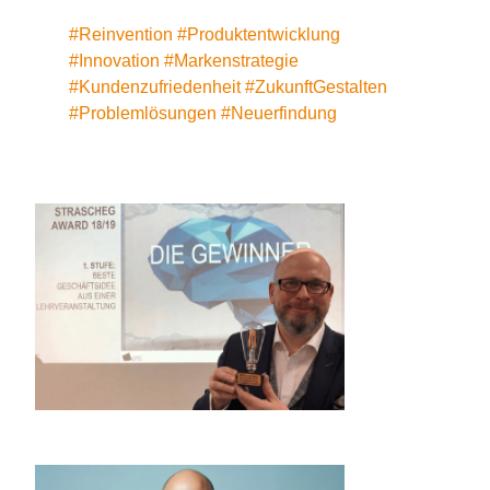
#Reinvention #Produktentwicklung
#Innovation #Markenstrategie
#Kundenzufriedenheit #ZukunftGestalten
#Problemlösungen #Neuerfindung