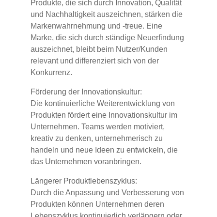
Produkte, die sich durch Innovation, Qualität
und Nachhaltigkeit auszeichnen, stärken die
Markenwahrnehmung und -treue. Eine
Marke, die sich durch ständige Neuerfindung
auszeichnet, bleibt beim Nutzer/Kunden
relevant und differenziert sich von der
Konkurrenz.
Förderung der Innovationskultur:
Die kontinuierliche Weiterentwicklung von
Produkten fördert eine Innovationskultur im
Unternehmen. Teams werden motiviert,
kreativ zu denken, unternehmerisch zu
handeln und neue Ideen zu entwickeln, die
das Unternehmen voranbringen.
Längerer Produktlebenszyklus:
Durch die Anpassung und Verbesserung von
Produkten können Unternehmen deren
Lebenszyklus kontinuierlich verlängern oder