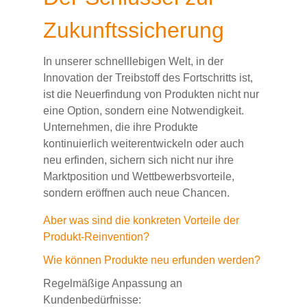
Zukunftssicherung
In unserer schnelllebigen Welt, in der
Innovation der Treibstoff des Fortschritts ist,
ist die Neuerfindung von Produkten nicht nur
eine Option, sondern eine Notwendigkeit.
Unternehmen, die ihre Produkte
kontinuierlich weiterentwickeln oder auch
neu erfinden, sichern sich nicht nur ihre
Marktposition und Wettbewerbsvorteile,
sondern eröffnen auch neue Chancen.
Aber was sind die konkreten Vorteile der
Produkt-Reinvention?
Wie können Produkte neu erfunden werden?
Regelmäßige Anpassung an
Kundenbedürfnisse: