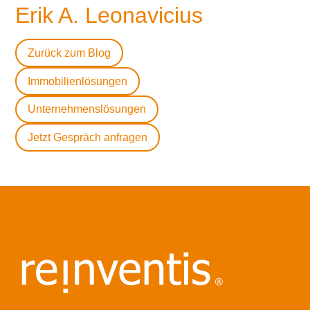
Erik A. Leonavicius
Zurück zum Blog
Immobilienlösungen
Unternehmenslösungen
Jetzt Gespräch anfragen