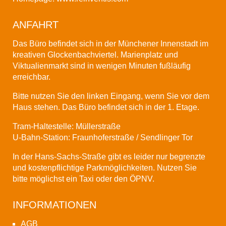
ANFAHRT
Das Büro befindet sich in der Münchener Innenstadt im
kreativen Glockenbachviertel. Marienplatz und
Viktualienmarkt sind in wenigen Minuten fußläufig
erreichbar.
Bitte nutzen Sie den linken Eingang, wenn Sie vor dem
Haus stehen. Das Büro befindet sich in der 1. Etage.
Tram-Haltestelle: Müllerstraße
U-Bahn-Station: Fraunhoferstraße / Sendlinger Tor
In der Hans-Sachs-Straße gibt es leider nur begrenzte
und kostenpflichtige Parkmöglichkeiten. Nutzen Sie
bitte möglichst ein Taxi oder den
ÖPNV
.
INFORMATIONEN
AGB