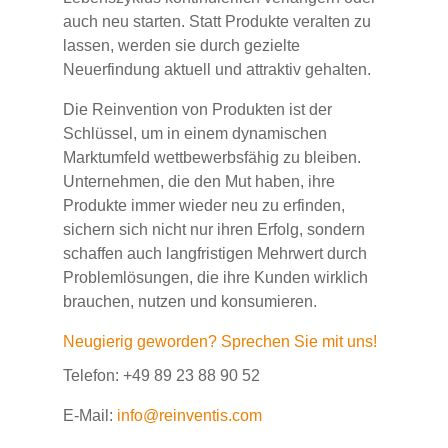
auch neu starten. Statt Produkte veralten zu
lassen, werden sie durch gezielte
Neuerfindung aktuell und attraktiv gehalten.
Die Reinvention von Produkten ist der
Schlüssel, um in einem dynamischen
Marktumfeld wettbewerbsfähig zu bleiben.
Unternehmen, die den Mut haben, ihre
Produkte immer wieder neu zu erfinden,
sichern sich nicht nur ihren Erfolg, sondern
schaffen auch langfristigen Mehrwert durch
Problemlösungen, die ihre Kunden wirklich
brauchen, nutzen und konsumieren.
Neugierig geworden? Sprechen Sie mit uns!
Telefon: +49 89 23 88 90 52
E-Mail:
info@reinventis.com