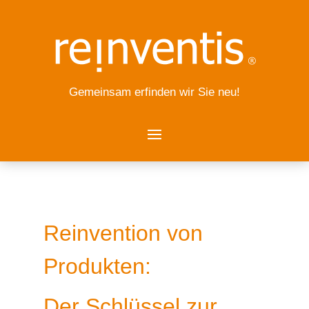
Gemeinsam erfinden wir Sie neu!
Reinvention von
Produkten:
Der Schlüssel zur