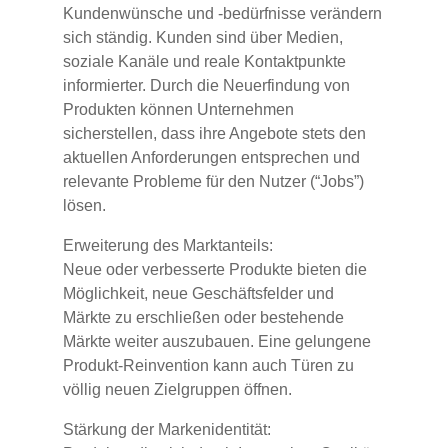
Kundenwünsche und -bedürfnisse verändern
sich ständig. Kunden sind über Medien,
soziale Kanäle und reale Kontaktpunkte
informierter. Durch die Neuerfindung von
Produkten können Unternehmen
sicherstellen, dass ihre Angebote stets den
aktuellen Anforderungen entsprechen und
relevante Probleme für den Nutzer (“Jobs”)
lösen.
Erweiterung des Marktanteils:
Neue oder verbesserte Produkte bieten die
Möglichkeit, neue Geschäftsfelder und
Märkte zu erschließen oder bestehende
Märkte weiter auszubauen. Eine gelungene
Produkt-Reinvention kann auch Türen zu
völlig neuen Zielgruppen öffnen.
Stärkung der Markenidentität: