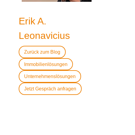
Erik A.
Leonavicius
Zurück zum Blog
Immobilienlösungen
Unternehmenslösungen
Jetzt Gespräch anfragen