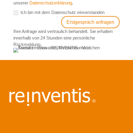
unserer
Datenschutzerklärung
.
Ich bin mit dem Datenschutz einverstanden
Erstgespräch anfragen
Ihre Anfrage wird vertraulich behandelt. Sie erhalten
innerhalb von 24 Stunden eine persönliche
Rückmeldung.