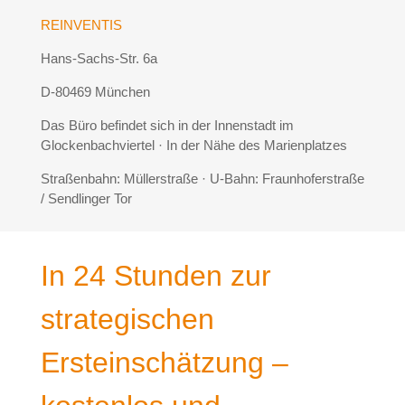
REINVENTIS
Hans-Sachs-Str. 6a
D-80469 München
Das Büro befindet sich in der Innenstadt im
Glockenbachviertel · In der Nähe des Marienplatzes
Straßenbahn: Müllerstraße · U-Bahn: Fraunhoferstraße
/ Sendlinger Tor
In 24 Stunden zur
strategischen
Ersteinschätzung –