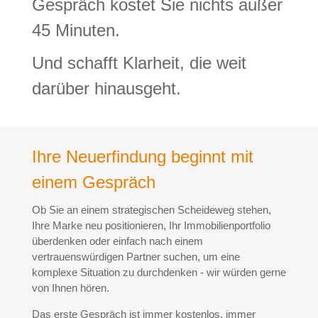
Gespräch kostet Sie nichts außer
45 Minuten.
Und schafft Klarheit, die weit
darüber hinausgeht.
Ihre Neuerfindung beginnt mit
einem Gespräch
Ob Sie an einem strategischen Scheideweg stehen,
Ihre Marke neu positionieren, Ihr Immobilienportfolio
überdenken oder einfach nach einem
vertrauenswürdigen Partner suchen, um eine
komplexe Situation zu durchdenken - wir würden gerne
von Ihnen hören.
Das erste Gespräch ist immer kostenlos, immer