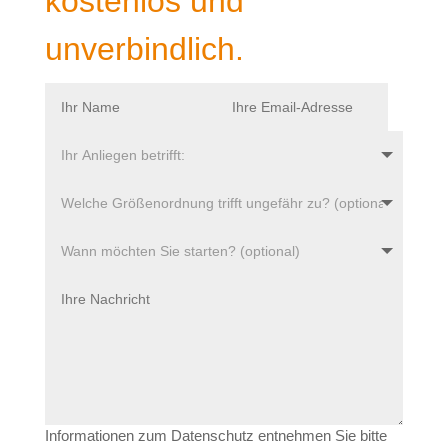
kostenlos und
unverbindlich.
Informationen zum Datenschutz entnehmen Sie bitte