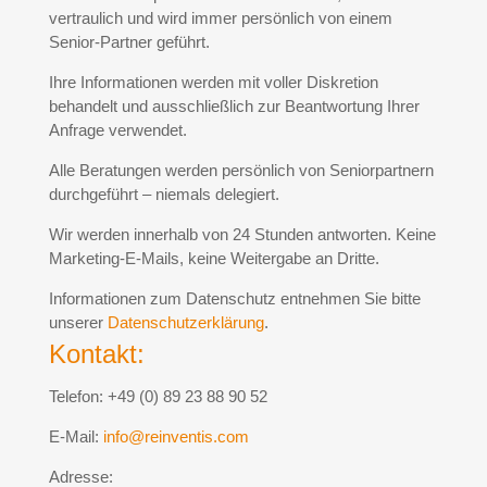
vertraulich und wird immer persönlich von einem
Senior-Partner geführt.
Ihre Informationen werden mit voller Diskretion
behandelt und ausschließlich zur Beantwortung Ihrer
Anfrage verwendet.
Alle Beratungen werden persönlich von Seniorpartnern
durchgeführt – niemals delegiert.
Wir werden innerhalb von 24 Stunden antworten. Keine
Marketing-E-Mails, keine Weitergabe an Dritte.
Informationen zum Datenschutz entnehmen Sie bitte
unserer
Datenschutzerklärung
.
Kontakt:
Telefon: +49 (0) 89 23 88 90 52
E-Mail:
info@reinventis.com
Adresse: